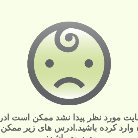
یت مورد نظر پیدا نشد ممکن است ادر
ه وارد کرده باشید.ادرس های زیر ممکن
درست باشد: